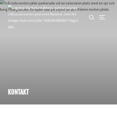
KONTAKT