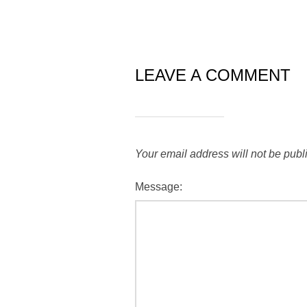
LEAVE A COMMENT
Your email address will not be publ
Message: