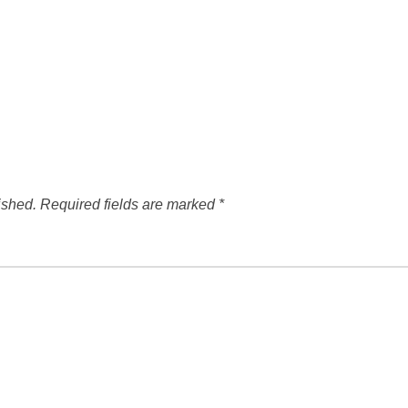
ished.
Required fields are marked
*