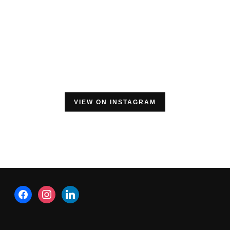
VIEW ON INSTAGRAM