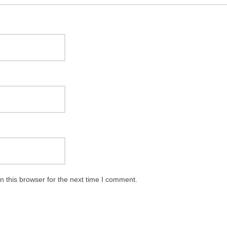
 this browser for the next time I comment.