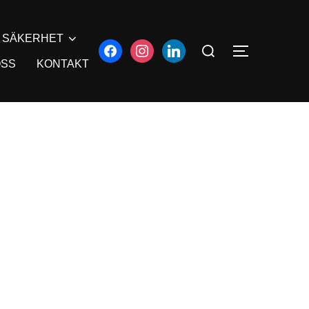
SÄKERHET
OSS
KONTAKT