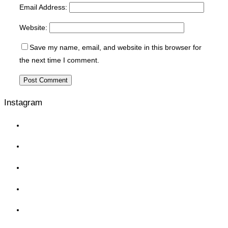
Email Address:
Website:
Save my name, email, and website in this browser for
the next time I comment.
Instagram