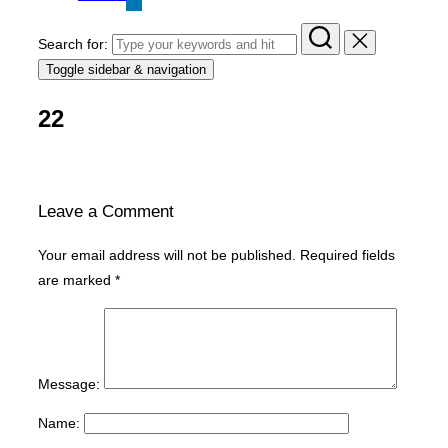
Search for:
Toggle sidebar & navigation
22
Leave a Comment
Your email address will not be published.
Required fields
are marked
*
Message:
Name: