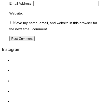
Email Address:
Website:
Save my name, email, and website in this browser for
the next time I comment.
Instagram