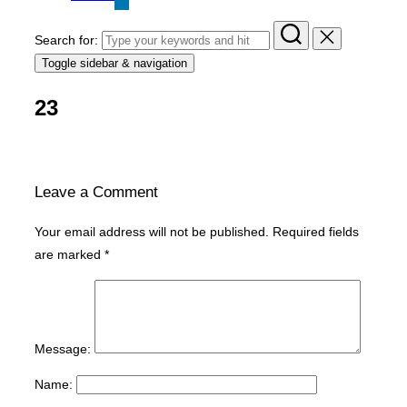
Search for:
Toggle sidebar & navigation
23
Leave a Comment
Your email address will not be published.
Required fields
are marked
*
Message:
Name: