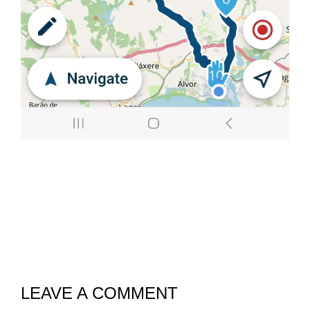
LEAVE A COMMENT