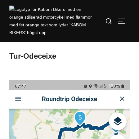
Tur-Odeceixe