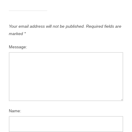
Your email address will not be published.
Required fields are
marked
*
Message:
Name: