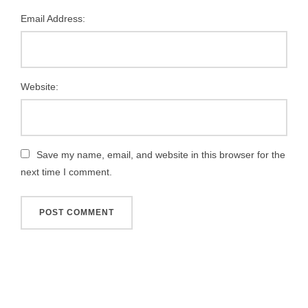
Email Address:
Website:
Save my name, email, and website in this browser for the
next time I comment.