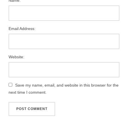
Name:
Email Address:
Website:
Save my name, email, and website in this browser for the
next time I comment.