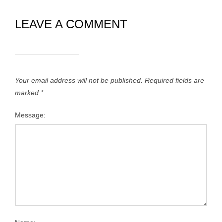
LEAVE A COMMENT
Your email address will not be published.
Required fields are
marked
*
Message: