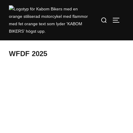
WFDF 2025