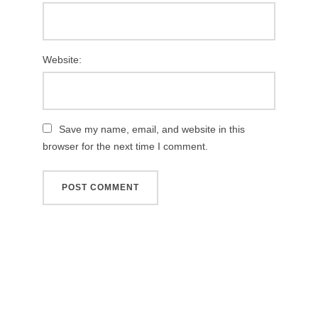
Website:
Save my name, email, and website in this
browser for the next time I comment.