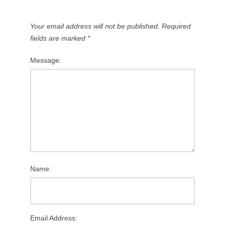
Your email address will not be published.
Required
fields are marked
*
Message:
Name:
Email Address: