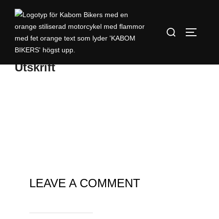
Utskrift
LEAVE A COMMENT