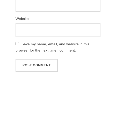
Website:
Save my name, email, and website in this
browser for the next time I comment.