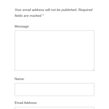
Your email address will not be published.
Required
fields are marked
*
Message:
Name:
Email Address: